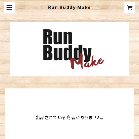
Run Buddy Make
出品されている商品がありません。