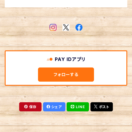
PAY IDアプリ
フォローする
保存
シェア
LINE
ポスト